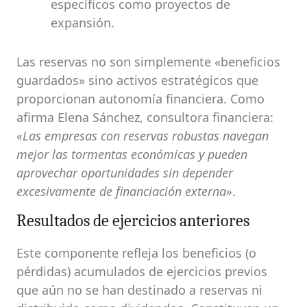
específicos como proyectos de
expansión.
Las reservas no son simplemente «beneficios
guardados» sino activos estratégicos que
proporcionan autonomía financiera. Como
afirma Elena Sánchez, consultora financiera:
«Las empresas con reservas robustas navegan
mejor las tormentas económicas y pueden
aprovechar oportunidades sin depender
excesivamente de financiación externa»
.
Resultados de ejercicios anteriores
Este componente refleja los beneficios (o
pérdidas) acumulados de ejercicios previos
que aún no se han destinado a reservas ni