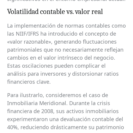
Volatilidad contable vs. valor real
La implementación de normas contables como
las NIIF/IFRS ha introducido el concepto de
«valor razonable», generando fluctuaciones
patrimoniales que no necesariamente reflejan
cambios en el valor intrínseco del negocio.
Estas oscilaciones pueden complicar el
análisis para inversores y distorsionar ratios
financieros clave.
Para ilustrarlo, consideremos el caso de
Inmobiliaria Meridional. Durante la crisis
financiera de 2008, sus activos inmobiliarios
experimentaron una devaluación contable del
40%, reduciendo drásticamente su patrimonio