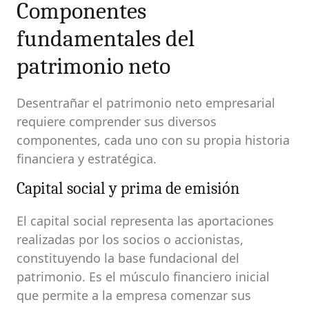
Componentes
fundamentales del
patrimonio neto
Desentrañar el patrimonio neto empresarial
requiere comprender sus diversos
componentes, cada uno con su propia historia
financiera y estratégica.
Capital social y prima de emisión
El capital social representa las aportaciones
realizadas por los socios o accionistas,
constituyendo la base fundacional del
patrimonio. Es el músculo financiero inicial
que permite a la empresa comenzar sus