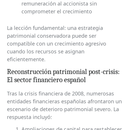
remuneración al accionista sin
comprometer el crecimiento
La lección fundamental: una estrategia
patrimonial conservadora puede ser
compatible con un crecimiento agresivo
cuando los recursos se asignan
eficientemente.
Reconstrucción patrimonial post-crisis:
El sector financiero español
Tras la crisis financiera de 2008, numerosas
entidades financieras españolas afrontaron un
escenario de deterioro patrimonial severo. La
respuesta incluyó:
Ampliaciones de capital para restablecer