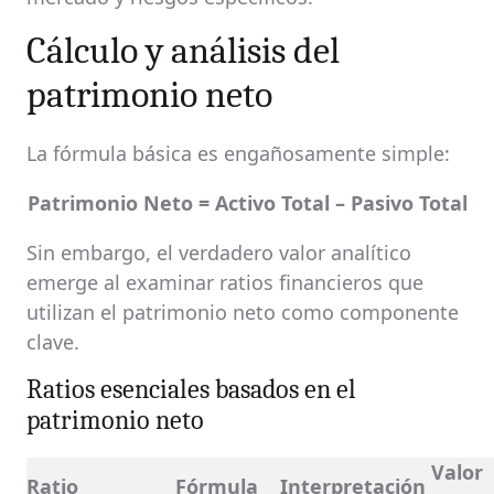
Cálculo y análisis del
patrimonio neto
La fórmula básica es engañosamente simple:
Patrimonio Neto = Activo Total – Pasivo Total
Sin embargo, el verdadero valor analítico
emerge al examinar ratios financieros que
utilizan el patrimonio neto como componente
clave.
Ratios esenciales basados en el
patrimonio neto
Valor
Ratio
Fórmula
Interpretación