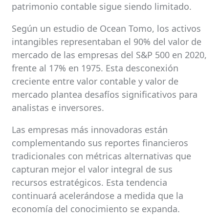
patrimonio contable sigue siendo limitado.
Según un estudio de Ocean Tomo, los activos
intangibles representaban el 90% del valor de
mercado de las empresas del S&P 500 en 2020,
frente al 17% en 1975. Esta desconexión
creciente entre valor contable y valor de
mercado plantea desafíos significativos para
analistas e inversores.
Las empresas más innovadoras están
complementando sus reportes financieros
tradicionales con métricas alternativas que
capturan mejor el valor integral de sus
recursos estratégicos. Esta tendencia
continuará acelerándose a medida que la
economía del conocimiento se expanda.