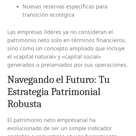
Nuevas reservas específicas para
transición ecológica
Las empresas líderes ya no consideran el
patrimonio neto solo en términos financieros,
sino como un concepto ampliado que incluye
el «capital natural» y «capital social»
generados o preservados por sus operaciones.
Navegando el Futuro: Tu
Estrategia Patrimonial
Robusta
El patrimonio neto empresarial ha
evolucionado de ser un simple indicador