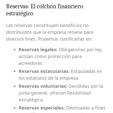
Reservas: El colchón financiero
estratégico
Las reservas constituyen beneficios no
distribuidos que la empresa retiene para
diversos fines. Podemos clasificarlas en:
Reservas legales:
Obligatorias por ley,
actúan como protección para
acreedores.
Reservas estatutarias:
Estipuladas en
los estatutos de la empresa.
Reservas voluntarias:
Decididas por la
junta general, ofrecen flexibilidad
estratégica.
Reservas especiales:
Destinadas a fines