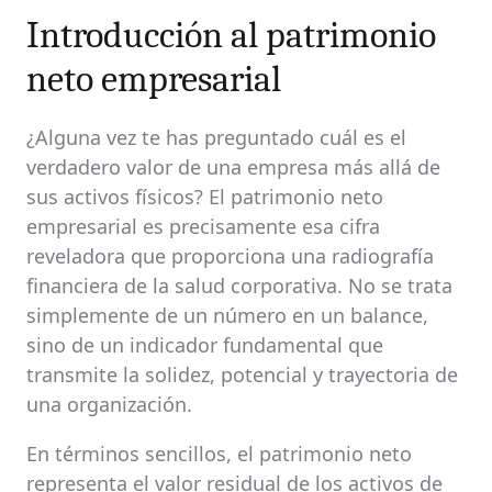
Introducción al patrimonio
neto empresarial
¿Alguna vez te has preguntado cuál es el
verdadero valor de una empresa más allá de
sus activos físicos? El patrimonio neto
empresarial es precisamente esa cifra
reveladora que proporciona una radiografía
financiera de la salud corporativa. No se trata
simplemente de un número en un balance,
sino de un indicador fundamental que
transmite la solidez, potencial y trayectoria de
una organización.
En términos sencillos, el patrimonio neto
representa el valor residual de los activos de