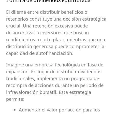
Política de dividendos equilibrada
El dilema entre distribuir beneficios o
retenerlos constituye una decisión estratégica
crucial. Una retención excesiva puede
desincentivar a inversores que buscan
rendimientos a corto plazo, mientras que una
distribución generosa puede comprometer la
capacidad de autofinanciación.
Imagine una empresa tecnológica en fase de
expansión. En lugar de distribuir dividendos
tradicionales, implementa un programa de
recompra de acciones durante un periodo de
infravaloración bursátil. Esta estrategia
permite:
Aumentar el valor por acción para los