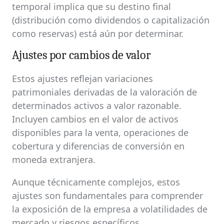
temporal implica que su destino final
(distribución como dividendos o capitalización
como reservas) está aún por determinar.
Ajustes por cambios de valor
Estos ajustes reflejan variaciones
patrimoniales derivadas de la valoración de
determinados activos a valor razonable.
Incluyen cambios en el valor de activos
disponibles para la venta, operaciones de
cobertura y diferencias de conversión en
moneda extranjera.
Aunque técnicamente complejos, estos
ajustes son fundamentales para comprender
la exposición de la empresa a volatilidades de
mercado y riesgos específicos.