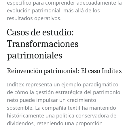
específico para comprender adecuadamente la
evolución patrimonial, más allá de los
resultados operativos.
Casos de estudio:
Transformaciones
patrimoniales
Reinvención patrimonial: El caso Inditex
Inditex representa un ejemplo paradigmático
de cómo la gestión estratégica del patrimonio
neto puede impulsar un crecimiento
sostenible. La compañía textil ha mantenido
históricamente una política conservadora de
dividendos, reteniendo una proporción