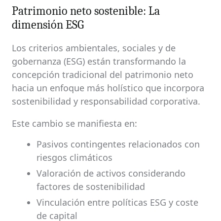
Patrimonio neto sostenible: La
dimensión ESG
Los criterios ambientales, sociales y de
gobernanza (ESG) están transformando la
concepción tradicional del patrimonio neto
hacia un enfoque más holístico que incorpora
sostenibilidad y responsabilidad corporativa.
Este cambio se manifiesta en:
Pasivos contingentes relacionados con
riesgos climáticos
Valoración de activos considerando
factores de sostenibilidad
Vinculación entre políticas ESG y coste
de capital