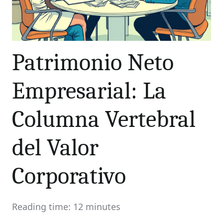
Patrimonio Neto
Empresarial: La
Columna Vertebral
del Valor
Corporativo
Reading time: 12 minutes