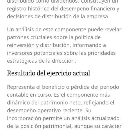
distribuido como dividendos. Constituyen un
registro histórico del desempeño financiero y
decisiones de distribución de la empresa.
Un análisis de este componente puede revelar
patrones cruciales sobre la política de
reinversión y distribución, informando a
inversores potenciales sobre las prioridades
estratégicas de la dirección.
Resultado del ejercicio actual
Representa el beneficio o pérdida del periodo
contable en curso. Es el componente más
dinámico del patrimonio neto, reflejando el
desempeño operativo reciente. Su
incorporación permite un análisis actualizado
de la posición patrimonial, aunque su carácter