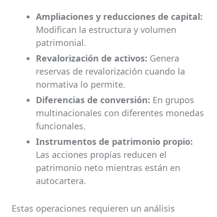
Ampliaciones y reducciones de capital:
Modifican la estructura y volumen
patrimonial.
Revalorización de activos:
Genera
reservas de revalorización cuando la
normativa lo permite.
Diferencias de conversión:
En grupos
multinacionales con diferentes monedas
funcionales.
Instrumentos de patrimonio propio:
Las acciones propias reducen el
patrimonio neto mientras están en
autocartera.
Estas operaciones requieren un análisis