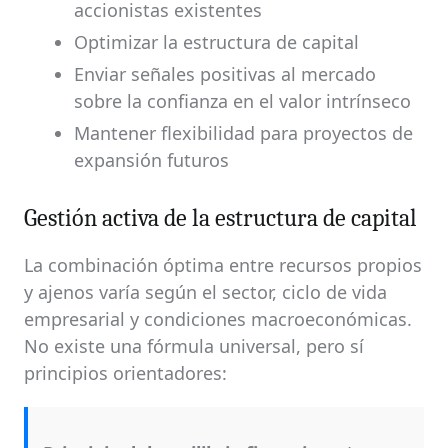
accionistas existentes
Optimizar la estructura de capital
Enviar señales positivas al mercado
sobre la confianza en el valor intrínseco
Mantener flexibilidad para proyectos de
expansión futuros
Gestión activa de la estructura de capital
La combinación óptima entre recursos propios
y ajenos varía según el sector, ciclo de vida
empresarial y condiciones macroeconómicas.
No existe una fórmula universal, pero sí
principios orientadores: