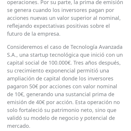
operaciones. Por su parte, la prima de emisión
se genera cuando los inversores pagan por
acciones nuevas un valor superior al nominal,
reflejando expectativas positivas sobre el
futuro de la empresa.
Consideremos el caso de Tecnología Avanzada
S.A., una startup tecnológica que inició con un
capital social de 100.000€. Tres años después,
su crecimiento exponencial permitió una
ampliación de capital donde los inversores
pagaron 50€ por acciones con valor nominal
de 10€, generando una sustancial prima de
emisión de 40€ por acción. Esta operación no
solo fortaleció su patrimonio neto, sino que
validó su modelo de negocio y potencial de
mercado.