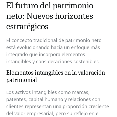
El futuro del patrimonio
neto: Nuevos horizontes
estratégicos
El concepto tradicional de patrimonio neto
está evolucionando hacia un enfoque más
integrado que incorpora elementos
intangibles y consideraciones sostenibles.
Elementos intangibles en la valoración
patrimonial
Los activos intangibles como marcas,
patentes, capital humano y relaciones con
clientes representan una proporción creciente
del valor empresarial, pero su reflejo en el