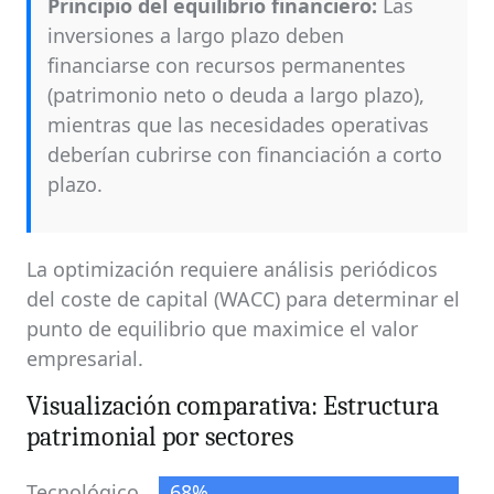
Principio del equilibrio financiero:
Las
inversiones a largo plazo deben
financiarse con recursos permanentes
(patrimonio neto o deuda a largo plazo),
mientras que las necesidades operativas
deberían cubrirse con financiación a corto
plazo.
La optimización requiere análisis periódicos
del coste de capital (WACC) para determinar el
punto de equilibrio que maximice el valor
empresarial.
Visualización comparativa: Estructura
patrimonial por sectores
Tecnológico
68%