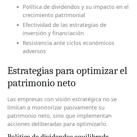
Política de dividendos y su impacto en el
crecimiento patrimonial
Efectividad de las estrategias de
inversión y financiación
Resistencia ante ciclos económicos
adversos
Estrategias para optimizar el
patrimonio neto
Las empresas con visión estratégica no se
limitan a monitorizar pasivamente su
patrimonio neto, sino que implementan
acciones deliberadas para optimizarlo.