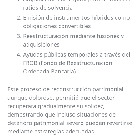
ratios de solvencia
Emisión de instrumentos híbridos como
obligaciones convertibles
Reestructuración mediante fusiones y
adquisiciones
Ayudas públicas temporales a través del
FROB (Fondo de Reestructuración
Ordenada Bancaria)
Este proceso de reconstrucción patrimonial,
aunque doloroso, permitió que el sector
recuperara gradualmente su solidez,
demostrando que incluso situaciones de
deterioro patrimonial severo pueden revertirse
mediante estrategias adecuadas.