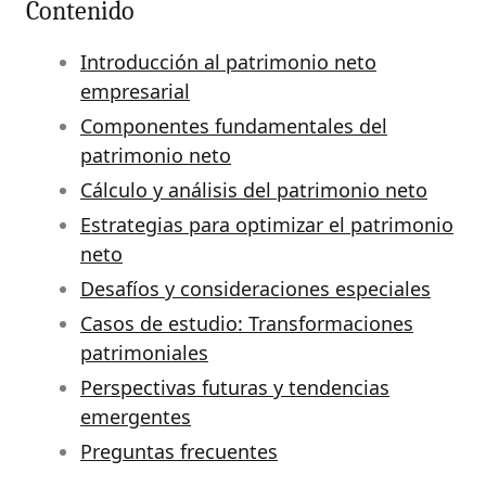
Contenido
Introducción al patrimonio neto
empresarial
Componentes fundamentales del
patrimonio neto
Cálculo y análisis del patrimonio neto
Estrategias para optimizar el patrimonio
neto
Desafíos y consideraciones especiales
Casos de estudio: Transformaciones
patrimoniales
Perspectivas futuras y tendencias
emergentes
Preguntas frecuentes