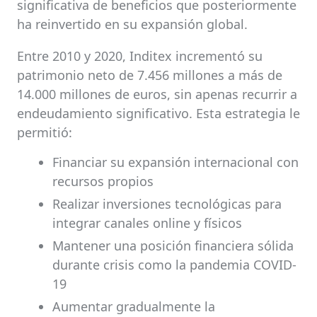
significativa de beneficios que posteriormente
ha reinvertido en su expansión global.
Entre 2010 y 2020, Inditex incrementó su
patrimonio neto de 7.456 millones a más de
14.000 millones de euros, sin apenas recurrir a
endeudamiento significativo. Esta estrategia le
permitió:
Financiar su expansión internacional con
recursos propios
Realizar inversiones tecnológicas para
integrar canales online y físicos
Mantener una posición financiera sólida
durante crisis como la pandemia COVID-
19
Aumentar gradualmente la