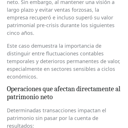
neto. Sin embargo, al mantener una visión a
largo plazo y evitar ventas forzosas, la
empresa recuperó e incluso superó su valor
patrimonial pre-crisis durante los siguientes
cinco años.
Este caso demuestra la importancia de
distinguir entre fluctuaciones contables
temporales y deterioros permanentes de valor,
especialmente en sectores sensibles a ciclos
económicos.
Operaciones que afectan directamente al
patrimonio neto
Determinadas transacciones impactan el
patrimonio sin pasar por la cuenta de
resultados: