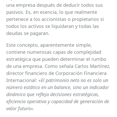
una empresa después de deducir todos sus
pasivos. Es, en esencia, lo que realmente
pertenece a los accionistas o propietarios si
todos los activos se liquidaran y todas las
deudas se pagaran.
Este concepto, aparentemente simple,
contiene numerosas capas de complejidad
estratégica que pueden determinar el rumbo
de una empresa. Como señala Carlos Martínez,
director financiero de Corporación Financiera
Internacional:
«El patrimonio neto no es solo un
número estático en un balance, sino un indicador
dinámico que refleja decisiones estratégicas,
eficiencia operativa y capacidad de generación de
valor futuro»
.