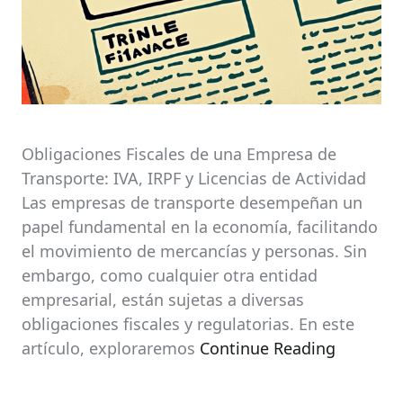
Obligaciones Fiscales de una Empresa de
Transporte: IVA, IRPF y Licencias de Actividad
Las empresas de transporte desempeñan un
papel fundamental en la economía, facilitando
el movimiento de mercancías y personas. Sin
embargo, como cualquier otra entidad
empresarial, están sujetas a diversas
obligaciones fiscales y regulatorias. En este
artículo, exploraremos
Continue Reading