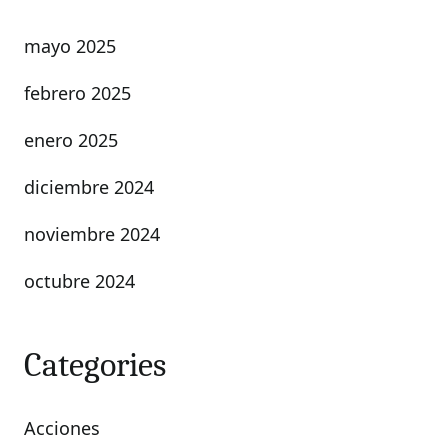
mayo 2025
febrero 2025
enero 2025
diciembre 2024
noviembre 2024
octubre 2024
Categories
Acciones