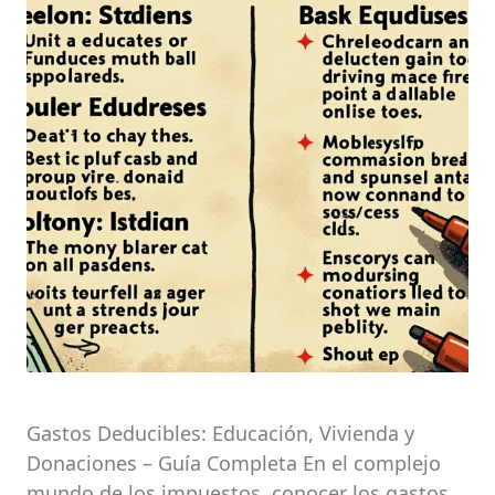
Gastos Deducibles: Educación, Vivienda y
Donaciones – Guía Completa En el complejo
mundo de los impuestos, conocer los gastos