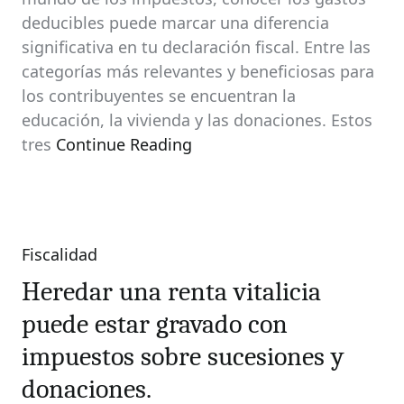
deducibles puede marcar una diferencia
significativa en tu declaración fiscal. Entre las
categorías más relevantes y beneficiosas para
los contribuyentes se encuentran la
educación, la vivienda y las donaciones. Estos
tres
Continue Reading
Fiscalidad
Categories
Heredar una renta vitalicia
puede estar gravado con
impuestos sobre sucesiones y
donaciones.