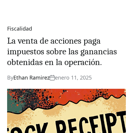
Fiscalidad
Categories
La venta de acciones paga
impuestos sobre las ganancias
obtenidas en la operación.
By
Ethan Ramirez
enero 11, 2025