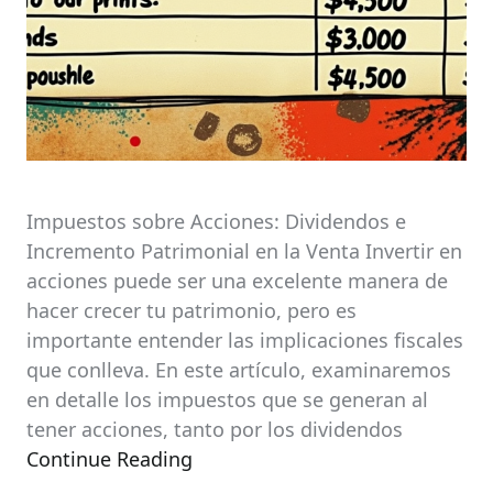
Impuestos sobre Acciones: Dividendos e
Incremento Patrimonial en la Venta Invertir en
acciones puede ser una excelente manera de
hacer crecer tu patrimonio, pero es
importante entender las implicaciones fiscales
que conlleva. En este artículo, examinaremos
en detalle los impuestos que se generan al
tener acciones, tanto por los dividendos
Continue Reading