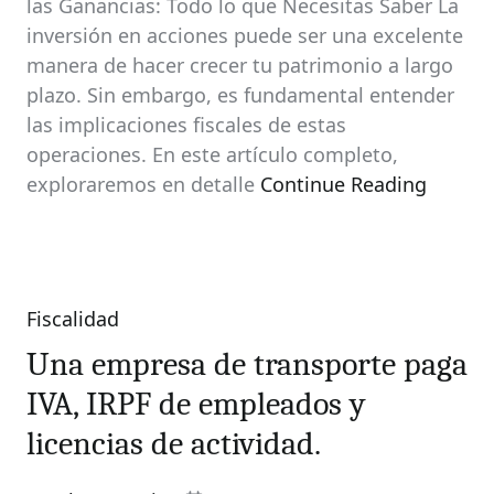
las Ganancias: Todo lo que Necesitas Saber La
inversión en acciones puede ser una excelente
manera de hacer crecer tu patrimonio a largo
plazo. Sin embargo, es fundamental entender
las implicaciones fiscales de estas
operaciones. En este artículo completo,
exploraremos en detalle
Continue Reading
Fiscalidad
Categories
Una empresa de transporte paga
IVA, IRPF de empleados y
licencias de actividad.