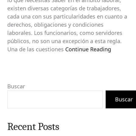
lo que Necesitas Saber En el ámbito laboral,
existen diversas categorías de trabajadores,
cada una con sus particularidades en cuanto a
derechos, obligaciones y condiciones
laborales. Los funcionarios, como servidores
públicos, no son una excepción a esta regla.
Una de las cuestiones
Continue Reading
Buscar
Buscar
Recent Posts