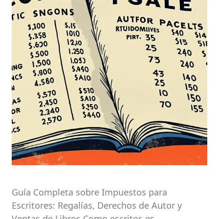
Guía Completa sobre Impuestos para
Escritores: Regalías, Derechos de Autor y
Ventas de Libros Como escritor, es