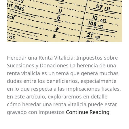
Heredar una Renta Vitalicia: Impuestos sobre
Sucesiones y Donaciones La herencia de una
renta vitalicia es un tema que genera muchas
dudas entre los beneficiarios, especialmente
en lo que respecta a las implicaciones fiscales.
En este artículo, exploraremos en detalle
cómo heredar una renta vitalicia puede estar
gravado con impuestos
Continue Reading