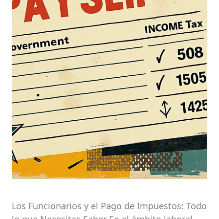
Los Funcionarios y el Pago de Impuestos: Todo