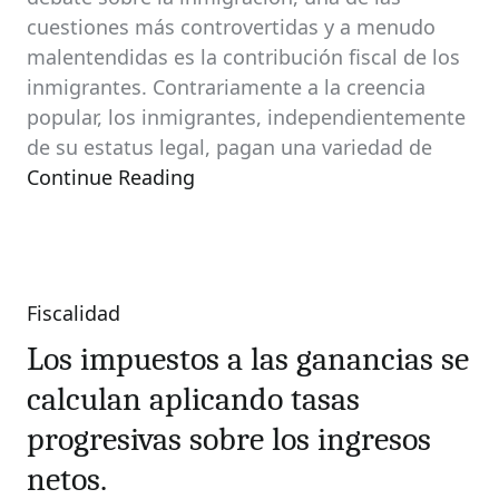
cuestiones más controvertidas y a menudo
malentendidas es la contribución fiscal de los
inmigrantes. Contrariamente a la creencia
popular, los inmigrantes, independientemente
de su estatus legal, pagan una variedad de
Continue Reading
Fiscalidad
Categories
Los impuestos a las ganancias se
calculan aplicando tasas
progresivas sobre los ingresos
netos.