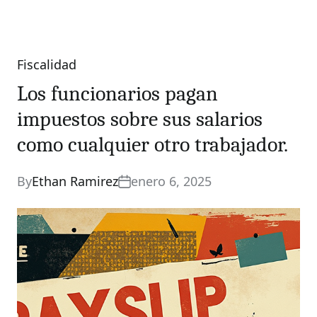
Fiscalidad
Categories
Los funcionarios pagan
impuestos sobre sus salarios
como cualquier otro trabajador.
By
Ethan Ramirez
enero 6, 2025