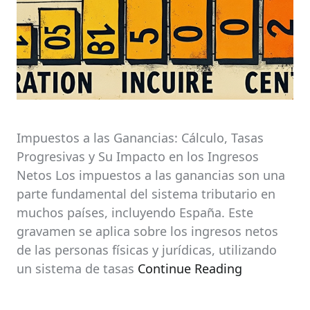
Impuestos a las Ganancias: Cálculo, Tasas
Progresivas y Su Impacto en los Ingresos
Netos Los impuestos a las ganancias son una
parte fundamental del sistema tributario en
muchos países, incluyendo España. Este
gravamen se aplica sobre los ingresos netos
de las personas físicas y jurídicas, utilizando
un sistema de tasas
Continue Reading