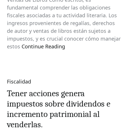
fundamental comprender las obligaciones
fiscales asociadas a tu actividad literaria. Los
ingresos provenientes de regalías, derechos
de autor y ventas de libros están sujetos a
impuestos, y es crucial conocer cómo manejar
estos
Continue Reading
Fiscalidad
Categories
Tener acciones genera
impuestos sobre dividendos e
incremento patrimonial al
venderlas.