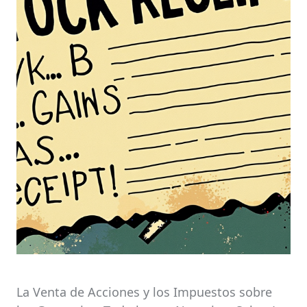
La Venta de Acciones y los Impuestos sobre