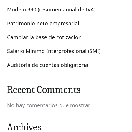
Modelo 390 (resumen anual de IVA)
Patrimonio neto empresarial
Cambiar la base de cotización
Salario Mínimo Interprofesional (SMI)
Auditoría de cuentas obligatoria
Recent Comments
No hay comentarios que mostrar.
Archives