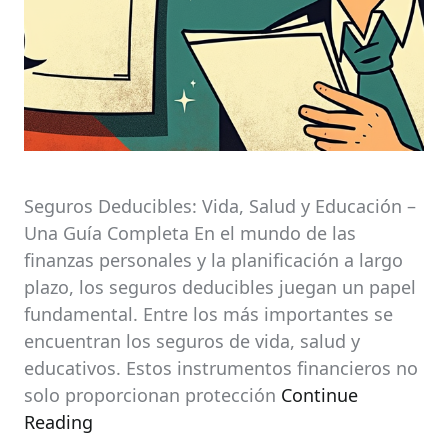
Seguros Deducibles: Vida, Salud y Educación –
Una Guía Completa En el mundo de las
finanzas personales y la planificación a largo
plazo, los seguros deducibles juegan un papel
fundamental. Entre los más importantes se
encuentran los seguros de vida, salud y
educativos. Estos instrumentos financieros no
solo proporcionan protección
Continue
Reading