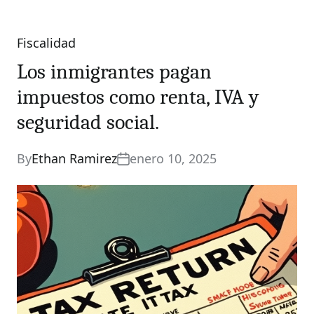
Fiscalidad
Categories
Los inmigrantes pagan
impuestos como renta, IVA y
seguridad social.
By
Ethan Ramirez
enero 10, 2025