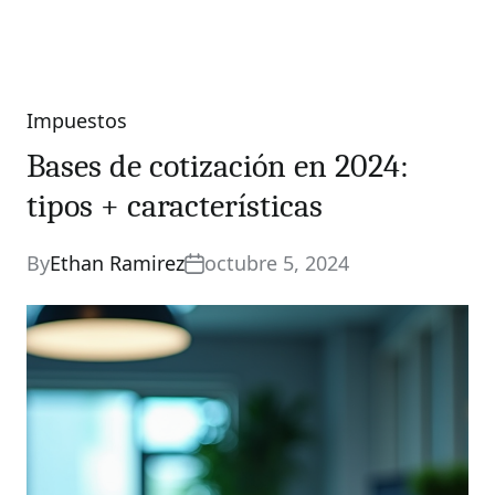
Impuestos
Categories
Bases de cotización en 2024:
tipos + características
By
Ethan Ramirez
octubre 5, 2024