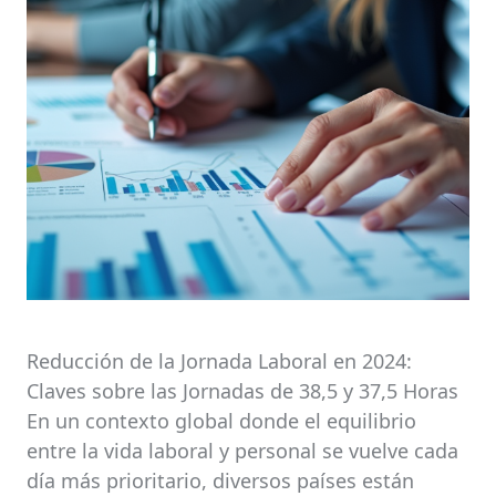
Reducción de la Jornada Laboral en 2024:
Claves sobre las Jornadas de 38,5 y 37,5 Horas
En un contexto global donde el equilibrio
entre la vida laboral y personal se vuelve cada
día más prioritario, diversos países están