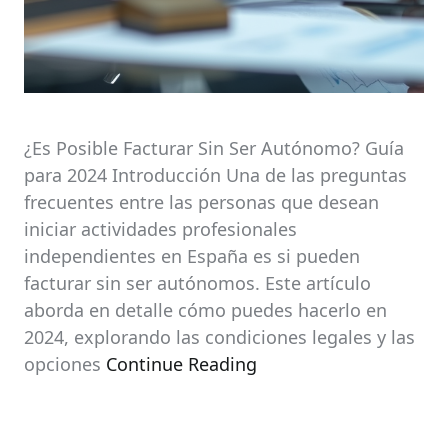
¿Es Posible Facturar Sin Ser Autónomo? Guía
para 2024 Introducción Una de las preguntas
frecuentes entre las personas que desean
iniciar actividades profesionales
independientes en España es si pueden
facturar sin ser autónomos. Este artículo
aborda en detalle cómo puedes hacerlo en
2024, explorando las condiciones legales y las
opciones
Continue Reading