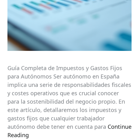
Guía Completa de Impuestos y Gastos Fijos
para Autónomos Ser autónomo en España
implica una serie de responsabilidades fiscales
y costes operativos que es crucial conocer
para la sostenibilidad del negocio propio. En
este artículo, detallaremos los impuestos y
gastos fijos que cualquier trabajador
autónomo debe tener en cuenta para
Continue
Reading