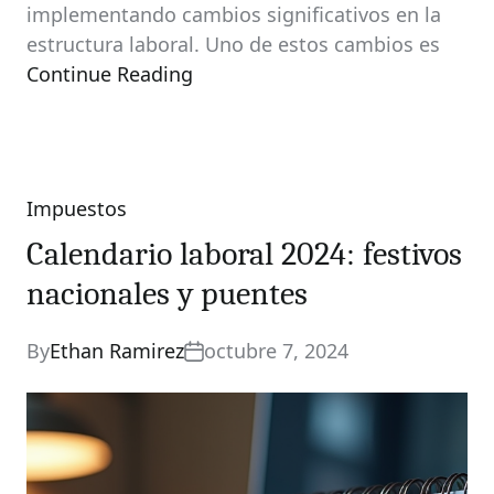
implementando cambios significativos en la
estructura laboral. Uno de estos cambios es
Continue Reading
Impuestos
Categories
Calendario laboral 2024: festivos
nacionales y puentes
By
Ethan Ramirez
octubre 7, 2024