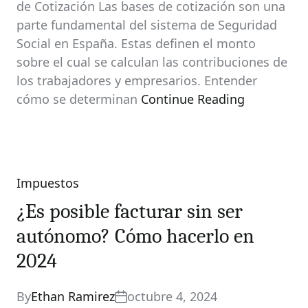
de Cotización Las bases de cotización son una
parte fundamental del sistema de Seguridad
Social en España. Estas definen el monto
sobre el cual se calculan las contribuciones de
los trabajadores y empresarios. Entender
cómo se determinan
Continue Reading
Impuestos
Categories
¿Es posible facturar sin ser
autónomo? Cómo hacerlo en
2024
By
Ethan Ramirez
octubre 4, 2024