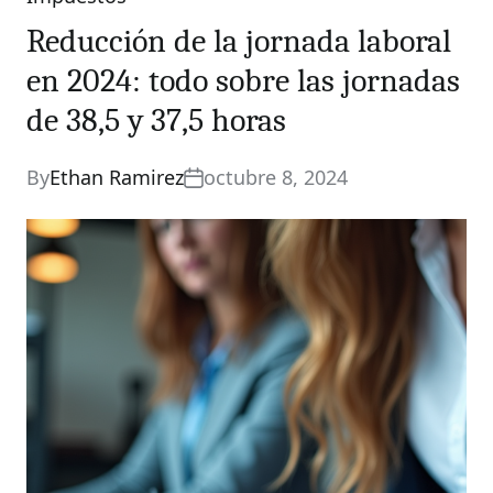
Categories
Reducción de la jornada laboral
en 2024: todo sobre las jornadas
de 38,5 y 37,5 horas
By
Ethan Ramirez
octubre 8, 2024