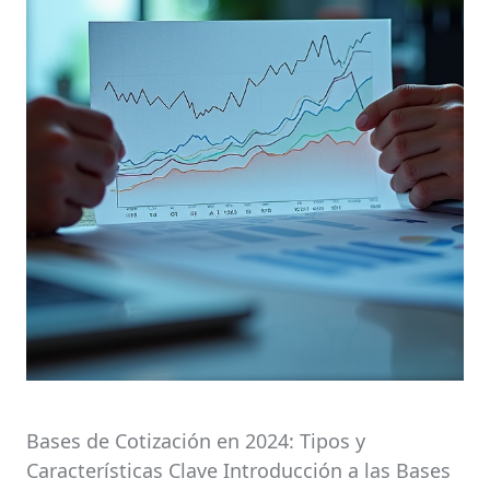
Bases de Cotización en 2024: Tipos y
Características Clave Introducción a las Bases