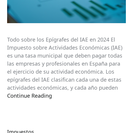
Todo sobre los Epígrafes del IAE en 2024 El
Impuesto sobre Actividades Económicas (IAE)
es una tasa municipal que deben pagar todas
las empresas y profesionales en España para
el ejercicio de su actividad económica. Los
epígrafes del IAE clasifican cada una de estas
actividades económicas, y cada año pueden
Continue Reading
Impuestos