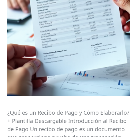
¿Qué es un Recibo de Pago y Cómo Elaborarlo?
+ Plantilla Descargable Introducción al Recibo
de Pago Un recibo de pago es un documento