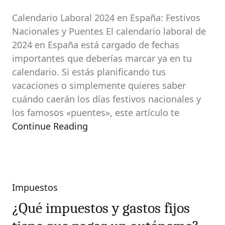
Calendario Laboral 2024 en España: Festivos
Nacionales y Puentes El calendario laboral de
2024 en España está cargado de fechas
importantes que deberías marcar ya en tu
calendario. Si estás planificando tus
vacaciones o simplemente quieres saber
cuándo caerán los días festivos nacionales y
los famosos «puentes», este artículo te
Continue Reading
Impuestos
Categories
¿Qué impuestos y gastos fijos