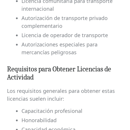
Licencia comunitaria para transporte
internacional
Autorización de transporte privado
complementario
Licencia de operador de transporte
Autorizaciones especiales para
mercancías peligrosas
Requisitos para Obtener Licencias de
Actividad
Los requisitos generales para obtener estas
licencias suelen incluir:
Capacitación profesional
Honorabilidad
Capacidad económica