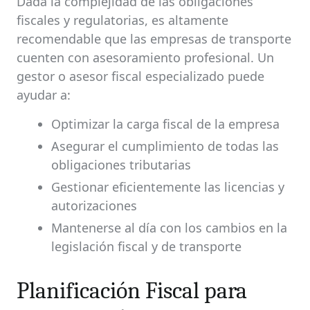
Dada la complejidad de las obligaciones
fiscales y regulatorias, es altamente
recomendable que las empresas de transporte
cuenten con asesoramiento profesional. Un
gestor o asesor fiscal especializado puede
ayudar a:
Optimizar la carga fiscal de la empresa
Asegurar el cumplimiento de todas las
obligaciones tributarias
Gestionar eficientemente las licencias y
autorizaciones
Mantenerse al día con los cambios en la
legislación fiscal y de transporte
Planificación Fiscal para