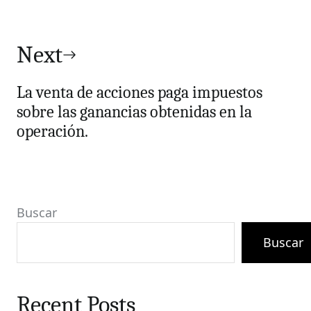
Next
La venta de acciones paga impuestos
sobre las ganancias obtenidas en la
operación.
Buscar
Buscar
Recent Posts