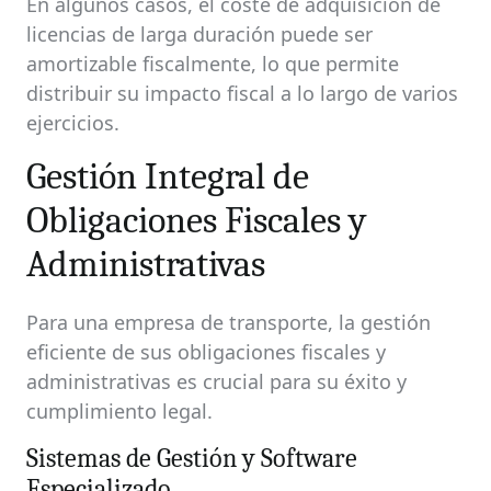
En algunos casos, el coste de adquisición de
licencias de larga duración puede ser
amortizable fiscalmente, lo que permite
distribuir su impacto fiscal a lo largo de varios
ejercicios.
Gestión Integral de
Obligaciones Fiscales y
Administrativas
Para una empresa de transporte, la gestión
eficiente de sus obligaciones fiscales y
administrativas es crucial para su éxito y
cumplimiento legal.
Sistemas de Gestión y Software
Especializado