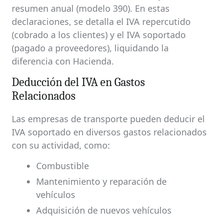
resumen anual (modelo 390). En estas
declaraciones, se detalla el IVA repercutido
(cobrado a los clientes) y el IVA soportado
(pagado a proveedores), liquidando la
diferencia con Hacienda.
Deducción del IVA en Gastos
Relacionados
Las empresas de transporte pueden deducir el
IVA soportado en diversos gastos relacionados
con su actividad, como:
Combustible
Mantenimiento y reparación de
vehículos
Adquisición de nuevos vehículos