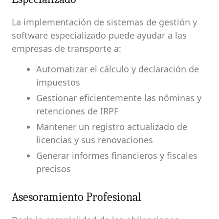
La implementación de sistemas de gestión y
software especializado puede ayudar a las
empresas de transporte a:
Automatizar el cálculo y declaración de
impuestos
Gestionar eficientemente las nóminas y
retenciones de IRPF
Mantener un registro actualizado de
licencias y sus renovaciones
Generar informes financieros y fiscales
precisos
Asesoramiento Profesional