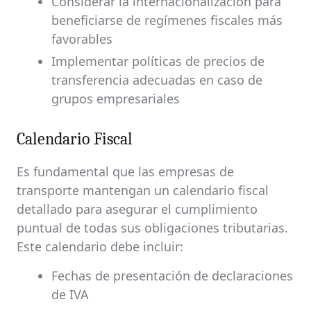
Considerar la internacionalización para
beneficiarse de regímenes fiscales más
favorables
Implementar políticas de precios de
transferencia adecuadas en caso de
grupos empresariales
Calendario Fiscal
Es fundamental que las empresas de
transporte mantengan un calendario fiscal
detallado para asegurar el cumplimiento
puntual de todas sus obligaciones tributarias.
Este calendario debe incluir:
Fechas de presentación de declaraciones
de IVA