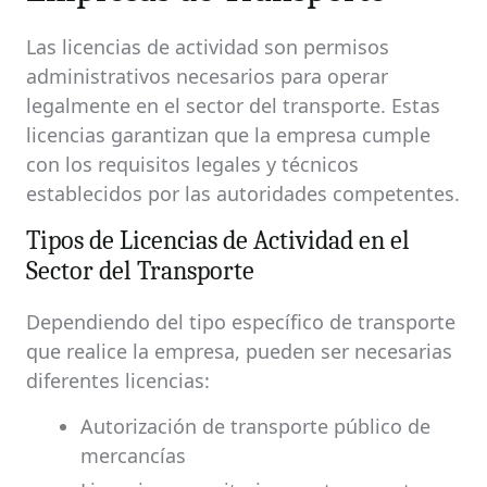
Las licencias de actividad son permisos
administrativos necesarios para operar
legalmente en el sector del transporte. Estas
licencias garantizan que la empresa cumple
con los requisitos legales y técnicos
establecidos por las autoridades competentes.
Tipos de Licencias de Actividad en el
Sector del Transporte
Dependiendo del tipo específico de transporte
que realice la empresa, pueden ser necesarias
diferentes licencias:
Autorización de transporte público de
mercancías