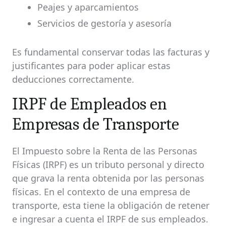
Peajes y aparcamientos
Servicios de gestoría y asesoría
Es fundamental conservar todas las facturas y
justificantes para poder aplicar estas
deducciones correctamente.
IRPF de Empleados en
Empresas de Transporte
El Impuesto sobre la Renta de las Personas
Físicas (IRPF) es un tributo personal y directo
que grava la renta obtenida por las personas
físicas. En el contexto de una empresa de
transporte, esta tiene la obligación de retener
e ingresar a cuenta el IRPF de sus empleados.