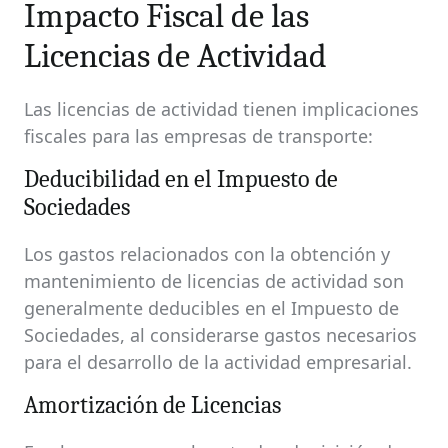
Impacto Fiscal de las
Licencias de Actividad
Las licencias de actividad tienen implicaciones
fiscales para las empresas de transporte:
Deducibilidad en el Impuesto de
Sociedades
Los gastos relacionados con la obtención y
mantenimiento de licencias de actividad son
generalmente deducibles en el Impuesto de
Sociedades, al considerarse gastos necesarios
para el desarrollo de la actividad empresarial.
Amortización de Licencias