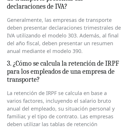
declaraciones de IVA?
Generalmente, las empresas de transporte
deben presentar declaraciones trimestrales de
IVA utilizando el modelo 303. Además, al final
del año fiscal, deben presentar un resumen
anual mediante el modelo 390.
3. ¿Cómo se calcula la retención de IRPF
para los empleados de una empresa de
transporte?
La retención de IRPF se calcula en base a
varios factores, incluyendo el salario bruto
anual del empleado, su situación personal y
familiar, y el tipo de contrato. Las empresas
deben utilizar las tablas de retención