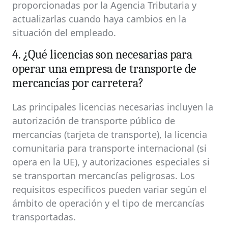
proporcionadas por la Agencia Tributaria y
actualizarlas cuando haya cambios en la
situación del empleado.
4. ¿Qué licencias son necesarias para
operar una empresa de transporte de
mercancías por carretera?
Las principales licencias necesarias incluyen la
autorización de transporte público de
mercancías (tarjeta de transporte), la licencia
comunitaria para transporte internacional (si
opera en la UE), y autorizaciones especiales si
se transportan mercancías peligrosas. Los
requisitos específicos pueden variar según el
ámbito de operación y el tipo de mercancías
transportadas.