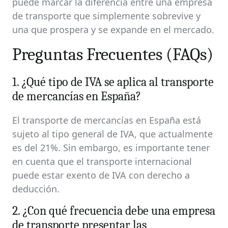
puede marcar la diferencia entre una empresa
de transporte que simplemente sobrevive y
una que prospera y se expande en el mercado.
Preguntas Frecuentes (FAQs)
1. ¿Qué tipo de IVA se aplica al transporte
de mercancías en España?
El transporte de mercancías en España está
sujeto al tipo general de IVA, que actualmente
es del 21%. Sin embargo, es importante tener
en cuenta que el transporte internacional
puede estar exento de IVA con derecho a
deducción.
2. ¿Con qué frecuencia debe una empresa
de transporte presentar las