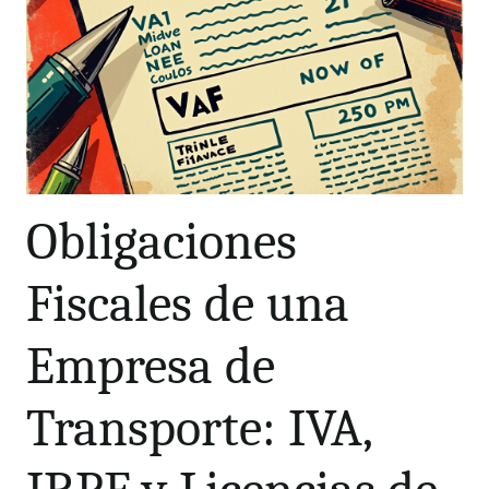
Obligaciones
Fiscales de una
Empresa de
Transporte: IVA,