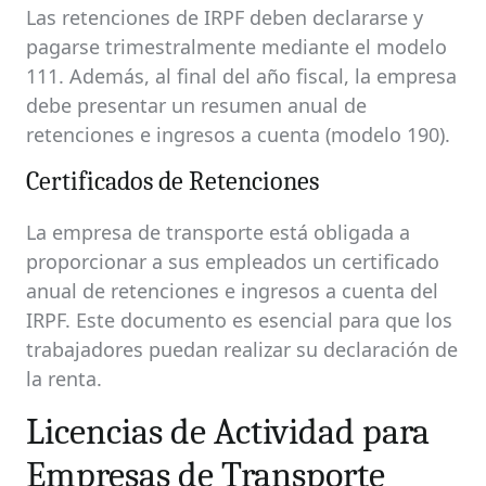
Las retenciones de IRPF deben declararse y
pagarse trimestralmente mediante el modelo
111. Además, al final del año fiscal, la empresa
debe presentar un resumen anual de
retenciones e ingresos a cuenta (modelo 190).
Certificados de Retenciones
La empresa de transporte está obligada a
proporcionar a sus empleados un certificado
anual de retenciones e ingresos a cuenta del
IRPF. Este documento es esencial para que los
trabajadores puedan realizar su declaración de
la renta.
Licencias de Actividad para
Empresas de Transporte