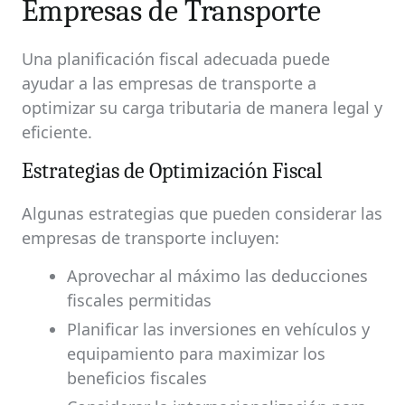
Empresas de Transporte
Una planificación fiscal adecuada puede
ayudar a las empresas de transporte a
optimizar su carga tributaria de manera legal y
eficiente.
Estrategias de Optimización Fiscal
Algunas estrategias que pueden considerar las
empresas de transporte incluyen:
Aprovechar al máximo las deducciones
fiscales permitidas
Planificar las inversiones en vehículos y
equipamiento para maximizar los
beneficios fiscales