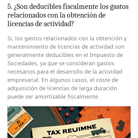
5. ¿Son deducibles fiscalmente los gastos
relacionados con la obtención de
licencias de actividad?
Sí, los gastos relacionados con la obtención y
mantenimiento de licencias de actividad son
generalmente deducibles en el Impuesto de
Sociedades, ya que se consideran gastos
necesarios para el desarrollo de la actividad
empresarial. En algunos casos, el coste de
adquisición de licencias de larga duración
puede ser amortizable fiscalmente.