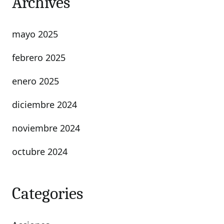
Archives
mayo 2025
febrero 2025
enero 2025
diciembre 2024
noviembre 2024
octubre 2024
Categories