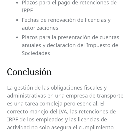
Plazos para el pago de retenciones de
IRPF
Fechas de renovación de licencias y
autorizaciones
Plazos para la presentación de cuentas
anuales y declaración del Impuesto de
Sociedades
Conclusión
La gestión de las obligaciones fiscales y
administrativas en una empresa de transporte
es una tarea compleja pero esencial. El
correcto manejo del IVA, las retenciones de
IRPF de los empleados y las licencias de
actividad no solo asegura el cumplimiento