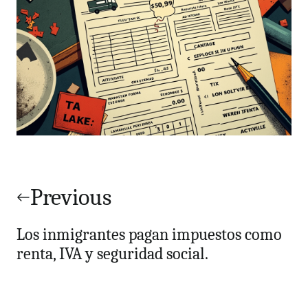
Navegación
de
Previous
entradas
Los inmigrantes pagan impuestos como
renta, IVA y seguridad social.