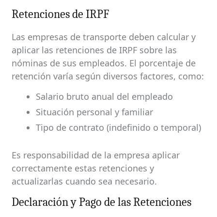
Retenciones de IRPF
Las empresas de transporte deben calcular y
aplicar las retenciones de IRPF sobre las
nóminas de sus empleados. El porcentaje de
retención varía según diversos factores, como:
Salario bruto anual del empleado
Situación personal y familiar
Tipo de contrato (indefinido o temporal)
Es responsabilidad de la empresa aplicar
correctamente estas retenciones y
actualizarlas cuando sea necesario.
Declaración y Pago de las Retenciones