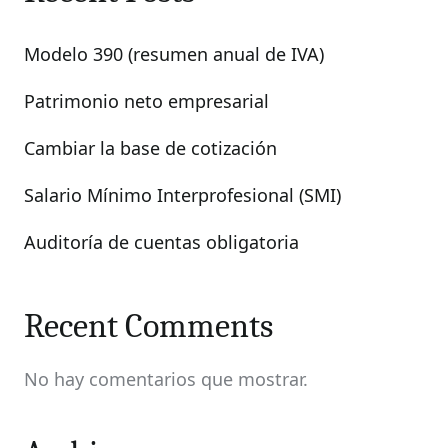
Modelo 390 (resumen anual de IVA)
Patrimonio neto empresarial
Cambiar la base de cotización
Salario Mínimo Interprofesional (SMI)
Auditoría de cuentas obligatoria
Recent Comments
No hay comentarios que mostrar.