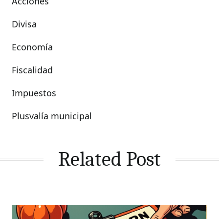
Acciones
Divisa
Economía
Fiscalidad
Impuestos
Plusvalía municipal
Related Post