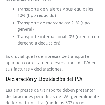
Transporte de viajeros y sus equipajes:
10% (tipo reducido)
Transporte de mercancías: 21% (tipo
general)
Transporte internacional: 0% (exento con
derecho a deducción)
Es crucial que las empresas de transporte
apliquen correctamente estos tipos de IVA en
sus facturas y declaraciones.
Declaración y Liquidación del IVA
Las empresas de transporte deben presentar
declaraciones periódicas de IVA, generalmente
de forma trimestral (modelos 303), y un