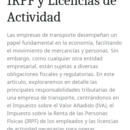
IRPF y Licencias de
Actividad
Las empresas de transporte desempeñan un
papel fundamental en la economía, facilitando
el movimiento de mercancías y personas. Sin
embargo, como cualquier otra entidad
empresarial, están sujetas a diversas
obligaciones fiscales y regulatorias. En este
artículo, exploraremos en detalle las
principales responsabilidades tributarias de
una empresa de transporte, centrándonos en
el Impuesto sobre el Valor Añadido (IVA), el
Impuesto sobre la Renta de las Personas
Físicas (IRPF) de los empleados y las licencias
de actividad necesarias para operar