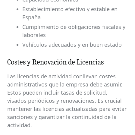
Establecimiento efectivo y estable en
España
Cumplimiento de obligaciones fiscales y
laborales
Vehículos adecuados y en buen estado
Costes y Renovación de Licencias
Las licencias de actividad conllevan costes
administrativos que la empresa debe asumir.
Estos pueden incluir tasas de solicitud,
visados periódicos y renovaciones. Es crucial
mantener las licencias actualizadas para evitar
sanciones y garantizar la continuidad de la
actividad.