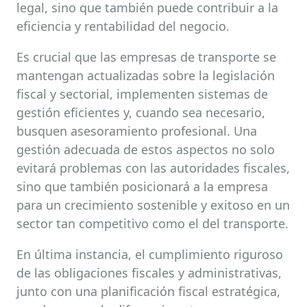
legal, sino que también puede contribuir a la
eficiencia y rentabilidad del negocio.
Es crucial que las empresas de transporte se
mantengan actualizadas sobre la legislación
fiscal y sectorial, implementen sistemas de
gestión eficientes y, cuando sea necesario,
busquen asesoramiento profesional. Una
gestión adecuada de estos aspectos no solo
evitará problemas con las autoridades fiscales,
sino que también posicionará a la empresa
para un crecimiento sostenible y exitoso en un
sector tan competitivo como el del transporte.
En última instancia, el cumplimiento riguroso
de las obligaciones fiscales y administrativas,
junto con una planificación fiscal estratégica,