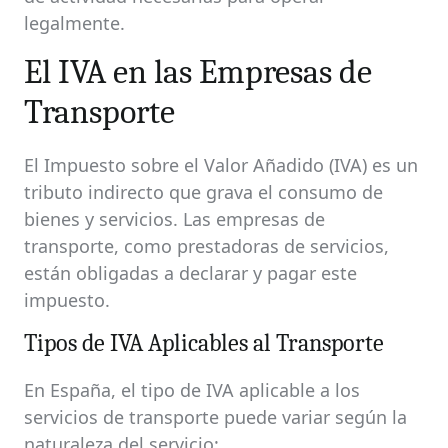
legalmente.
El IVA en las Empresas de
Transporte
El Impuesto sobre el Valor Añadido (IVA) es un
tributo indirecto que grava el consumo de
bienes y servicios. Las empresas de
transporte, como prestadoras de servicios,
están obligadas a declarar y pagar este
impuesto.
Tipos de IVA Aplicables al Transporte
En España, el tipo de IVA aplicable a los
servicios de transporte puede variar según la
naturaleza del servicio: